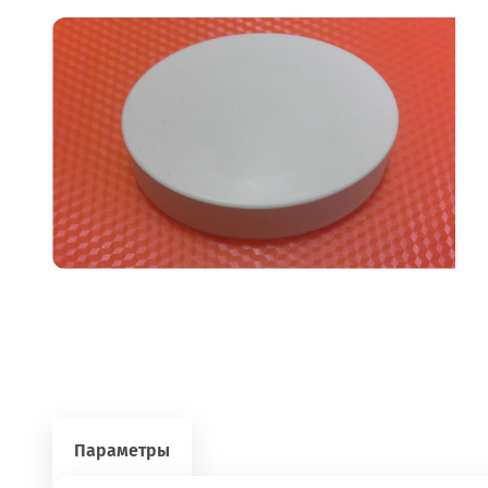
Параметры