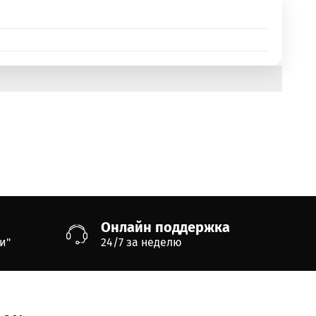
Онлайн поддержка
и"
24/7 за неделю